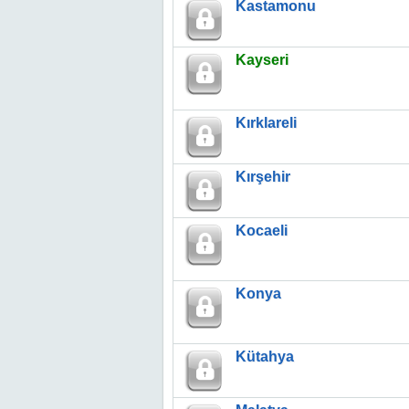
Kastamonu
Kayseri
Kırklareli
Kırşehir
Kocaeli
Konya
Kütahya