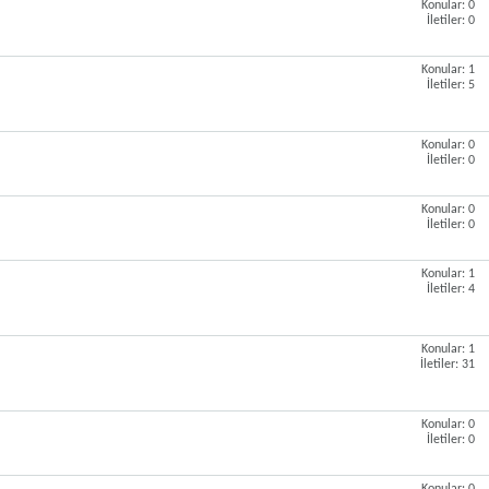
Konular: 0
İletiler: 0
Konular: 1
İletiler: 5
Konular: 0
İletiler: 0
Konular: 0
İletiler: 0
Konular: 1
İletiler: 4
Konular: 1
İletiler: 31
Konular: 0
İletiler: 0