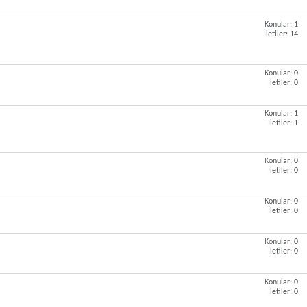
Konular: 1
İletiler: 14
Konular: 0
İletiler: 0
Konular: 1
İletiler: 1
Konular: 0
İletiler: 0
Konular: 0
İletiler: 0
Konular: 0
İletiler: 0
Konular: 0
İletiler: 0