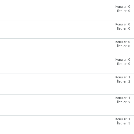
Konular: 0
İletiler: 0
Konular: 0
İletiler: 0
Konular: 0
İletiler: 0
Konular: 0
İletiler: 0
Konular: 1
İletiler: 2
Konular: 1
İletiler: 9
Konular: 1
İletiler: 3