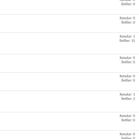
Konular: 0
İletiler: 0
Konular: 0
İletiler: 0
Konular: 1
İletiler: 15
Konular: 0
İletiler: 0
Konular: 0
İletiler: 0
Konular: 1
İletiler: 2
Konular: 0
İletiler: 0
Konular: 0
İletiler: 0