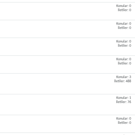
Konular: 0
İletiler: 0
Konular: 0
İletiler: 0
Konular: 0
İletiler: 0
Konular: 0
İletiler: 0
Konular: 3
İletiler: 488
Konular: 1
İletiler: 76
Konular: 0
İletiler: 0