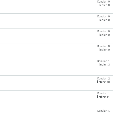
Konular: 0
İletiler: 0
Konular: 0
İletiler: 0
Konular: 0
İletiler: 0
Konular: 0
İletiler: 0
Konular: 1
İletiler: 3
Konular: 2
İletiler: 40
Konular: 1
İletiler: 11
Konular: 1