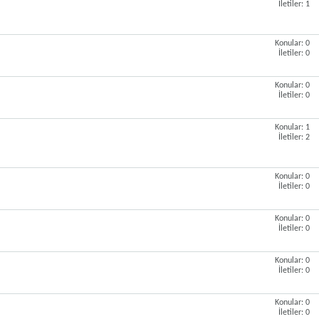
İletiler: 1
Konular: 0
İletiler: 0
Konular: 0
İletiler: 0
Konular: 1
İletiler: 2
Konular: 0
İletiler: 0
Konular: 0
İletiler: 0
Konular: 0
İletiler: 0
Konular: 0
İletiler: 0