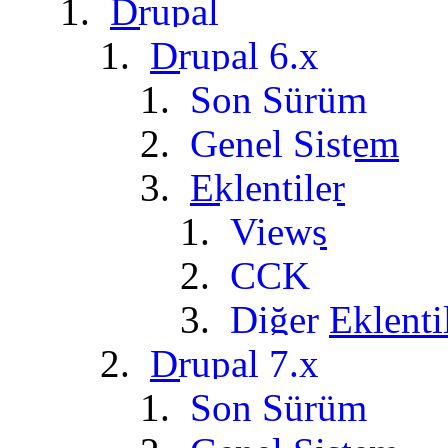
Drupal
Drupal 6.x
Son Sürüm
Genel Sistem
Eklentiler
Views
CCK
Diğer Eklenti
Drupal 7.x
Son Sürüm